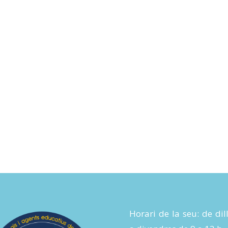
Horari de la seu: de dil