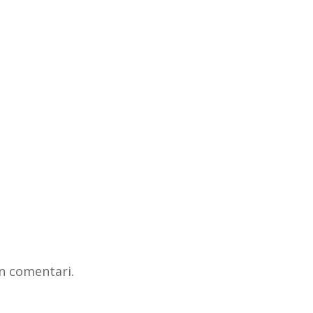
n comentari.