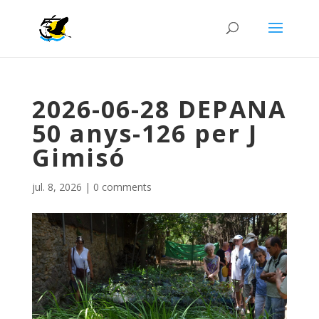
2026-06-28 DEPANA
50 anys-126 per J
Gimisó
jul. 8, 2026
|
0 comments