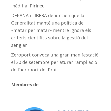
inèdit al Pirineu
DEPANA i LIBERA denuncien que la
Generalitat manté una política de
«matar per matar» mentre ignora els
criteris científics sobre la gestió del
senglar
Zeroport convoca una gran manifestació
el 20 de setembre per aturar l’ampliació
de l’aeroport del Prat
Membres de