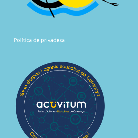
Política de privadesa