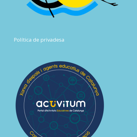
Política de privadesa