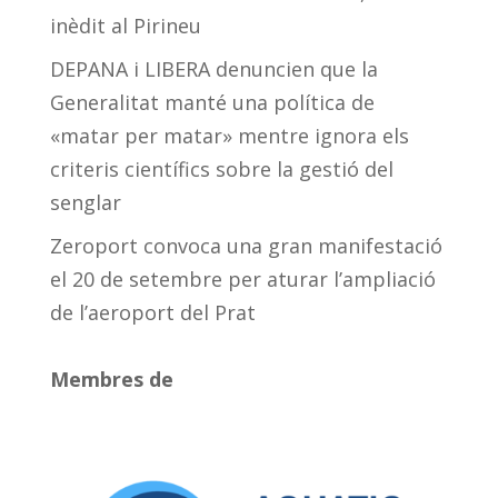
inèdit al Pirineu
DEPANA i LIBERA denuncien que la
Generalitat manté una política de
«matar per matar» mentre ignora els
criteris científics sobre la gestió del
senglar
Zeroport convoca una gran manifestació
el 20 de setembre per aturar l’ampliació
de l’aeroport del Prat
Membres de