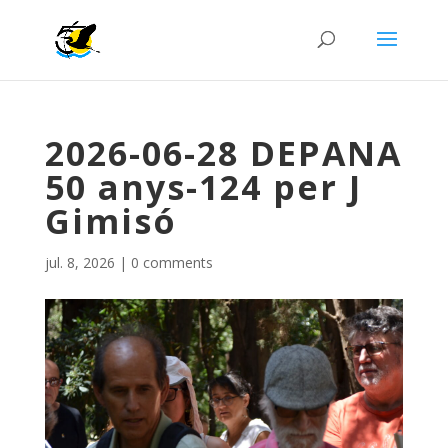
2026-06-28 DEPANA
50 anys-124 per J
Gimisó
jul. 8, 2026
|
0 comments