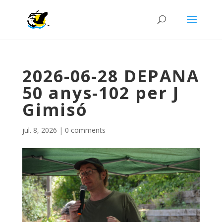
2026-06-28 DEPANA
50 anys-102 per J
Gimisó
jul. 8, 2026
|
0 comments