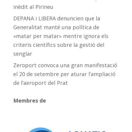
inèdit al Pirineu
DEPANA i LIBERA denuncien que la
Generalitat manté una política de
«matar per matar» mentre ignora els
criteris científics sobre la gestió del
senglar
Zeroport convoca una gran manifestació
el 20 de setembre per aturar l’ampliació
de l’aeroport del Prat
Membres de