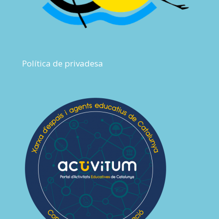
Política de privadesa