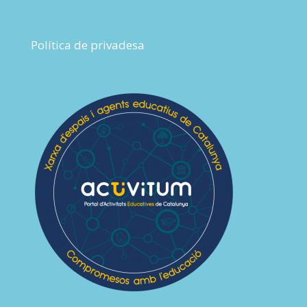
Política de privadesa