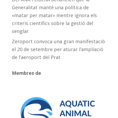
Generalitat manté una política de
«matar per matar» mentre ignora els
criteris científics sobre la gestió del
senglar
Zeroport convoca una gran manifestació
el 20 de setembre per aturar l’ampliació
de l’aeroport del Prat
Membres de