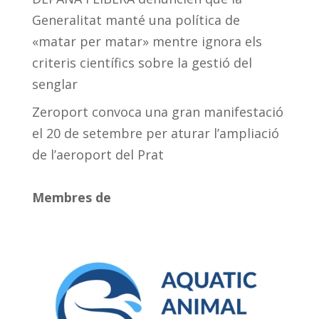
Generalitat manté una política de
«matar per matar» mentre ignora els
criteris científics sobre la gestió del
senglar
Zeroport convoca una gran manifestació
el 20 de setembre per aturar l’ampliació
de l’aeroport del Prat
Membres de