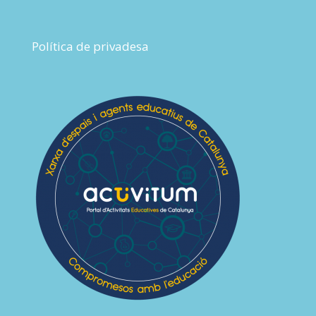
Política de privadesa