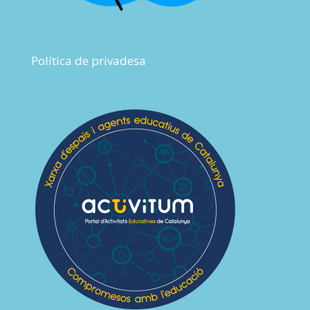
Política de privadesa