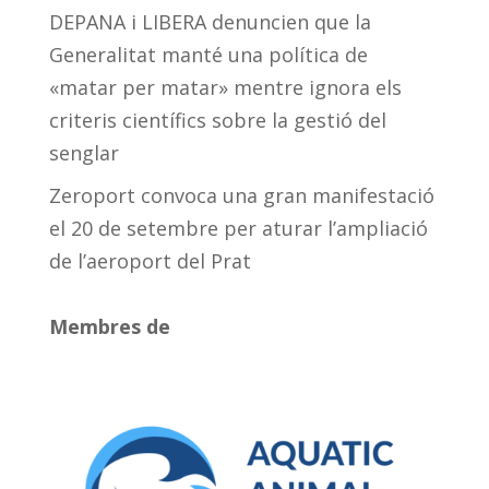
DEPANA i LIBERA denuncien que la
Generalitat manté una política de
«matar per matar» mentre ignora els
criteris científics sobre la gestió del
senglar
Zeroport convoca una gran manifestació
el 20 de setembre per aturar l’ampliació
de l’aeroport del Prat
Membres de