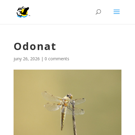
Odonat
juny 26, 2026
|
0 comments