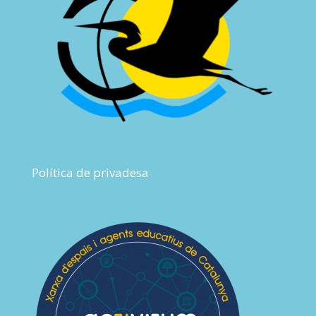
Política de privadesa