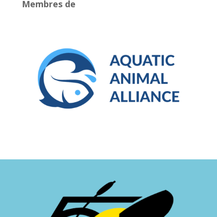
Membres de