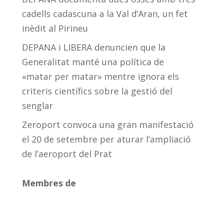
cadells cadascuna a la Val d’Aran, un fet
inèdit al Pirineu
DEPANA i LIBERA denuncien que la
Generalitat manté una política de
«matar per matar» mentre ignora els
criteris científics sobre la gestió del
senglar
Zeroport convoca una gran manifestació
el 20 de setembre per aturar l’ampliació
de l’aeroport del Prat
Membres de