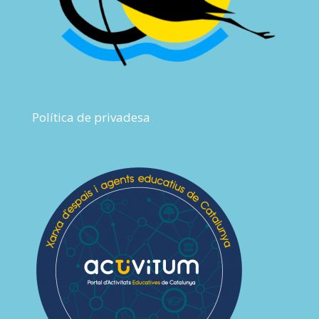
Política de privadesa