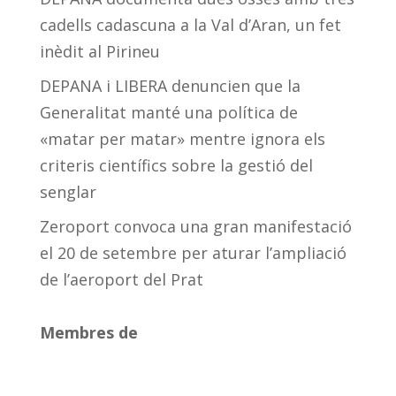
cadells cadascuna a la Val d’Aran, un fet
inèdit al Pirineu
DEPANA i LIBERA denuncien que la
Generalitat manté una política de
«matar per matar» mentre ignora els
criteris científics sobre la gestió del
senglar
Zeroport convoca una gran manifestació
el 20 de setembre per aturar l’ampliació
de l’aeroport del Prat
Membres de