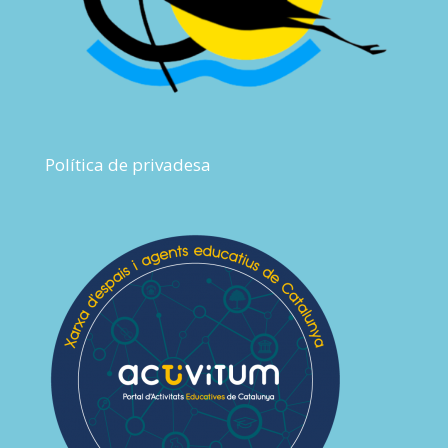
Política de privadesa