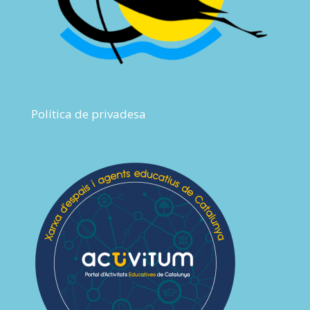
Política de privadesa