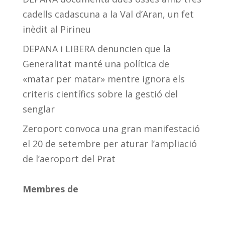
cadells cadascuna a la Val d’Aran, un fet
inèdit al Pirineu
DEPANA i LIBERA denuncien que la
Generalitat manté una política de
«matar per matar» mentre ignora els
criteris científics sobre la gestió del
senglar
Zeroport convoca una gran manifestació
el 20 de setembre per aturar l’ampliació
de l’aeroport del Prat
Membres de