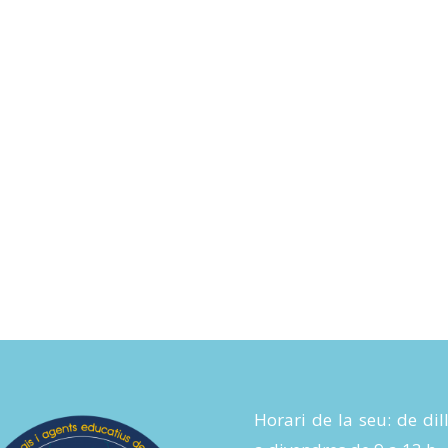
Horari de la seu: de dil