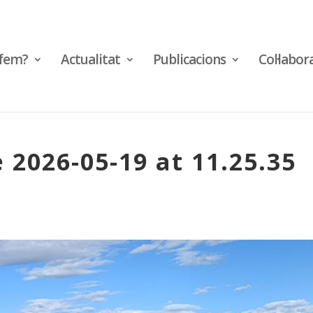
fem?
Actualitat
Publicacions
Col·labor
2026-05-19 at 11.25.35