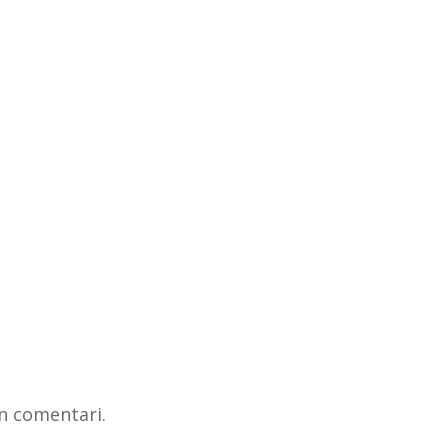
n comentari.