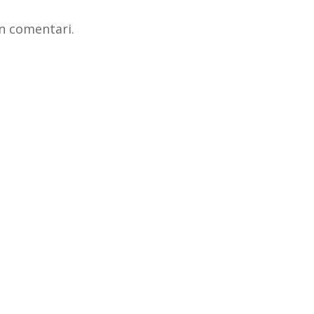
n comentari.