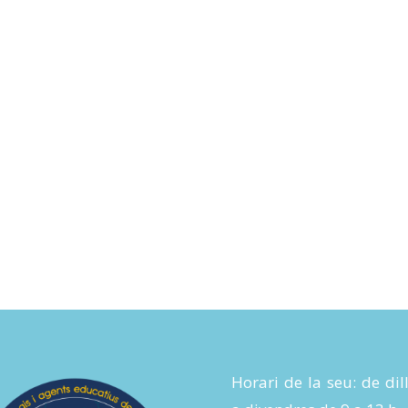
Horari de la seu: de dil