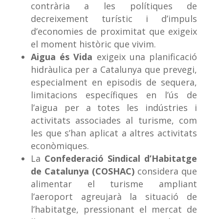
contrària a les polítiques de
decreixement turístic i d’impuls
d’economies de proximitat que exigeix
el moment històric que vivim.​​​​​​​
Aigua és Vida
exigeix una planificació
hidràulica per a Catalunya que prevegi,
especialment en episodis de sequera,
limitacions específiques en l’ús de
l’aigua per a totes les indústries i
activitats associades al turisme, com
les que s’han aplicat a altres activitats
econòmiques.
La ​​​​​​​
Confederació Sindical d’Habitatge
de Catalunya (COSHAC)
considera que
alimentar el turisme ampliant
l’aeroport agreujarà la situació de
l’habitatge, pressionant el mercat de