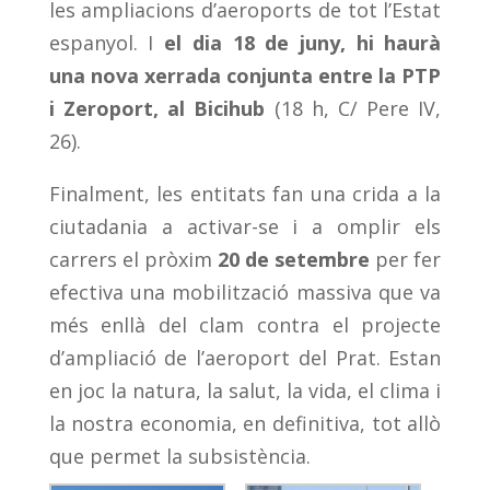
les ampliacions d’aeroports de tot l’Estat
espanyol. I
el dia 18 de juny, hi haurà
una nova xerrada conjunta entre la PTP
i Zeroport, al Bicihub
(18 h, C/ Pere IV,
26).
Finalment, les entitats fan una crida a la
ciutadania a activar-se i a omplir els
carrers el pròxim
20 de setembre
per fer
efectiva una mobilització massiva que va
més enllà del clam contra el projecte
d’ampliació de l’aeroport del Prat. Estan
en joc la natura, la salut, la vida, el clima i
la nostra economia, en definitiva, tot allò
que permet la subsistència.