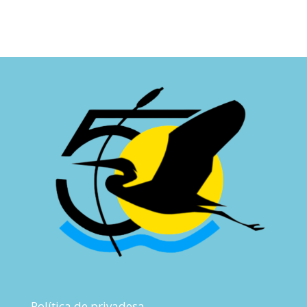
Política de privadesa