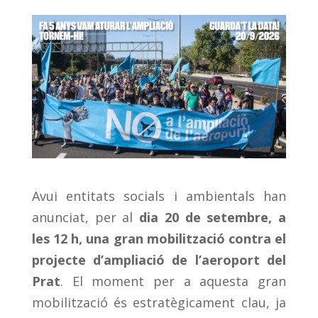
Avui entitats socials i ambientals han
anunciat, per al
dia 20 de setembre, a
les 12 h, una gran mobilització contra el
projecte d’ampliació de l’aeroport del
Prat
. El moment per a aquesta gran
mobilització és estratègicament clau, ja