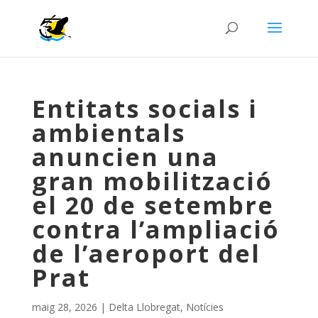
Entitats socials i
ambientals
anuncien una
gran mobilització
el 20 de setembre
contra l’ampliació
de l’aeroport del
Prat
maig 28, 2026
|
Delta Llobregat
,
Notícies