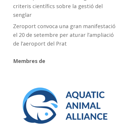
criteris científics sobre la gestió del
senglar
Zeroport convoca una gran manifestació
el 20 de setembre per aturar l’ampliació
de l’aeroport del Prat
Membres de