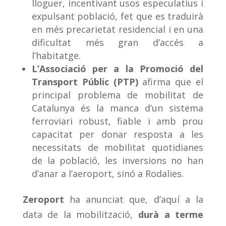
lloguer, incentivant usos especulatius i
expulsant població, fet que es traduirà
en més precarietat residencial i en una
dificultat més gran d’accés a
l’habitatge.
L’Associació per a la Promoció del
Transport Públic (PTP)
afirma que el
principal problema de mobilitat de
Catalunya és la manca d’un sistema
ferroviari robust, fiable i amb prou
capacitat per donar resposta a les
necessitats de mobilitat quotidianes
de la població, les inversions no han
d’anar a l’aeroport, sinó a Rodalies.
Zeroport
ha anunciat que, d’aquí a la
data de la mobilització,
durà a terme