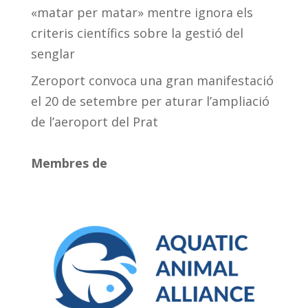
«matar per matar» mentre ignora els
criteris científics sobre la gestió del
senglar
Zeroport convoca una gran manifestació
el 20 de setembre per aturar l’ampliació
de l’aeroport del Prat
Membres de