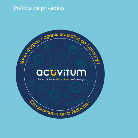
Política de privadesa