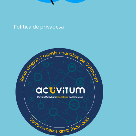
Política de privadesa