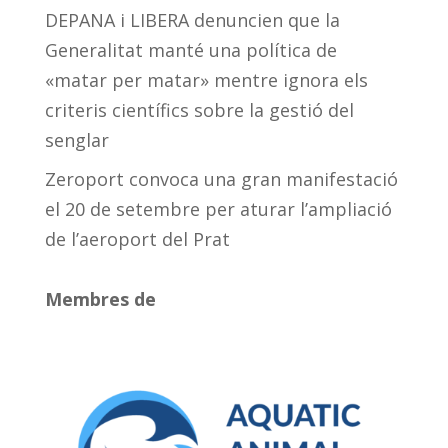
DEPANA i LIBERA denuncien que la
Generalitat manté una política de
«matar per matar» mentre ignora els
criteris científics sobre la gestió del
senglar
Zeroport convoca una gran manifestació
el 20 de setembre per aturar l’ampliació
de l’aeroport del Prat
Membres de