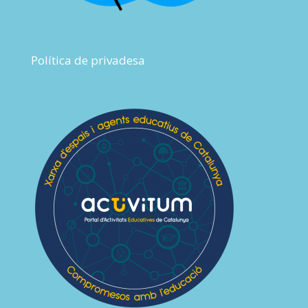
Política de privadesa