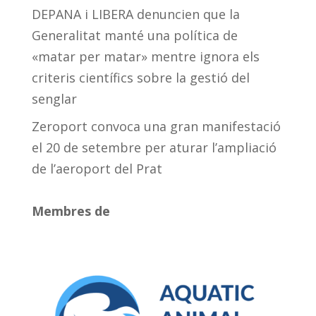
DEPANA i LIBERA denuncien que la
Generalitat manté una política de
«matar per matar» mentre ignora els
criteris científics sobre la gestió del
senglar
Zeroport convoca una gran manifestació
el 20 de setembre per aturar l’ampliació
de l’aeroport del Prat
Membres de