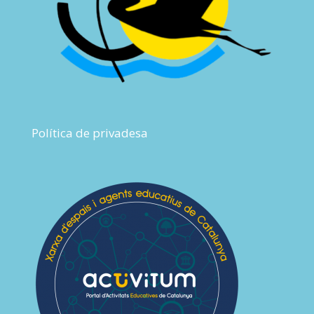
Política de privadesa