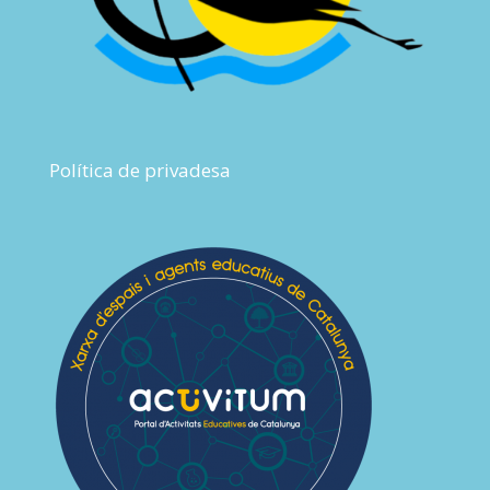
Política de privadesa