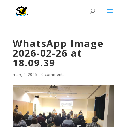
WhatsApp Image
2026-02-26 at
18.09.39
març 2, 2026
|
0 comments