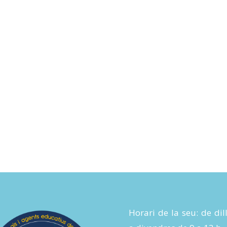
Horari de la seu: de dil