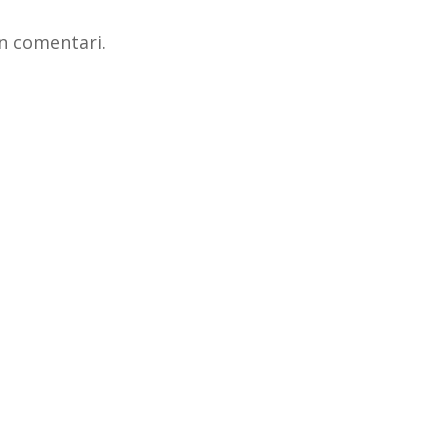
n comentari.