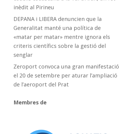
inèdit al Pirineu
DEPANA i LIBERA denuncien que la
Generalitat manté una política de
«matar per matar» mentre ignora els
criteris científics sobre la gestió del
senglar
Zeroport convoca una gran manifestació
el 20 de setembre per aturar l’ampliació
de l’aeroport del Prat
Membres de