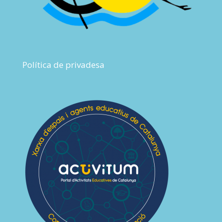
Política de privadesa