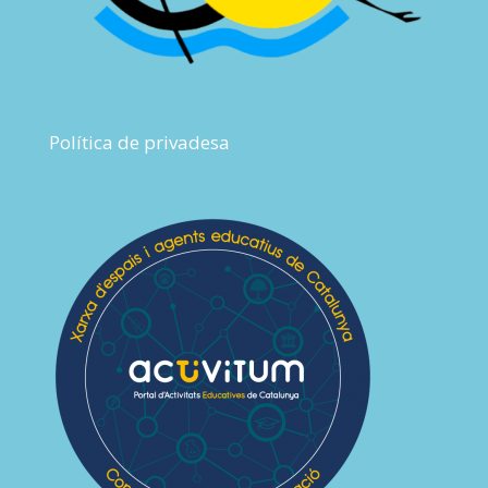
Política de privadesa