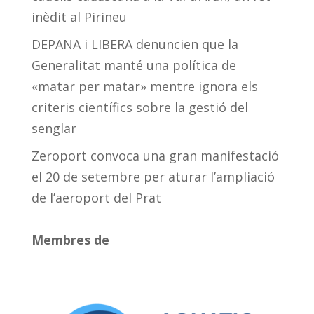
inèdit al Pirineu
DEPANA i LIBERA denuncien que la
Generalitat manté una política de
«matar per matar» mentre ignora els
criteris científics sobre la gestió del
senglar
Zeroport convoca una gran manifestació
el 20 de setembre per aturar l’ampliació
de l’aeroport del Prat
Membres de