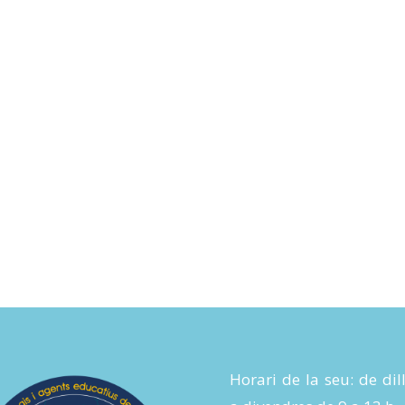
Horari de la seu: de dil