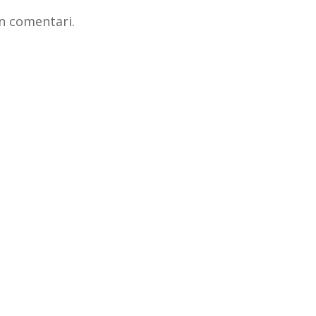
n comentari.