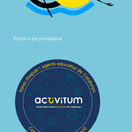
Política de privadesa