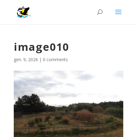
image010
gen. 9, 2026
|
0 comments