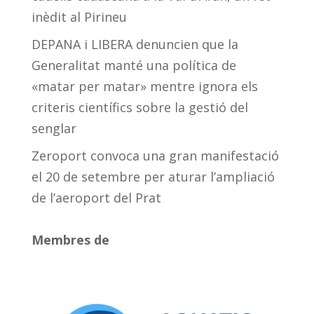
inèdit al Pirineu
DEPANA i LIBERA denuncien que la
Generalitat manté una política de
«matar per matar» mentre ignora els
criteris científics sobre la gestió del
senglar
Zeroport convoca una gran manifestació
el 20 de setembre per aturar l’ampliació
de l’aeroport del Prat
Membres de