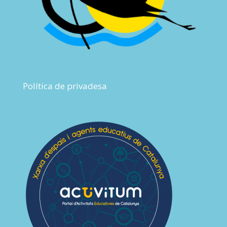
Política de privadesa