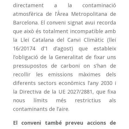
directament a la contaminació
atmosfèrica de l’Àrea Metropolitana de
Barcelona. El conveni signat avui recorda
que això és totalment incompatible amb
la Llei Catalana del Canvi Climàtic (llei
16/20174 d’1 d’agost) que estableix
l’obligació de la Generalitat de fixar uns
pressupostos de carboni on s’han de
recollir les emissions màximes dels
diferents sectors econòmics l’any 2030 i
la Directiva de la UE 2027/2881, que fixa
nous límits més restrictius als
contaminants de l’aire.
El conveni també preveu accions de