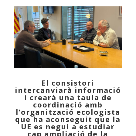
El consistori
intercanviarà informació
i crearà una taula de
coordinació amb
l’organització ecologista
que ha aconseguit que la
UE es negui a estudiar
cap ampliació de la