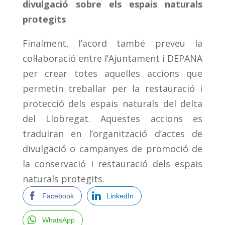
divulgació sobre els espais naturals
protegits
Finalment, l’acord també preveu la
col·laboració entre l’Ajuntament i DEPANA
per crear totes aquelles accions que
permetin treballar per la restauració i
protecció dels espais naturals del delta
del Llobregat. Aquestes accions es
traduiran en l’organització d’actes de
divulgació o campanyes de promoció de
la conservació i restauració dels espais
naturals protegits.
Facebook
LinkedIn
WhatsApp