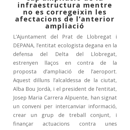
infraestructura mentre
no es corregeixin les
afectacions de l’anterior
ampliació
L’Ajuntament del Prat de Llobregat i
DEPANA, l’entitat ecologista degana en la
defensa del Delta del Llobregat,
estrenyen llaços en contra de la
proposta d’ampliació de l’aeroport.
Aquest dilluns l’alcaldessa de la ciutat,
Alba Bou Jordà, i el president de l’entitat,
Josep Maria Carrera Alpuente, han signat
un conveni per intercanviar informació,
crear un grup de treball conjunt, i
finançar actuacions contra unes