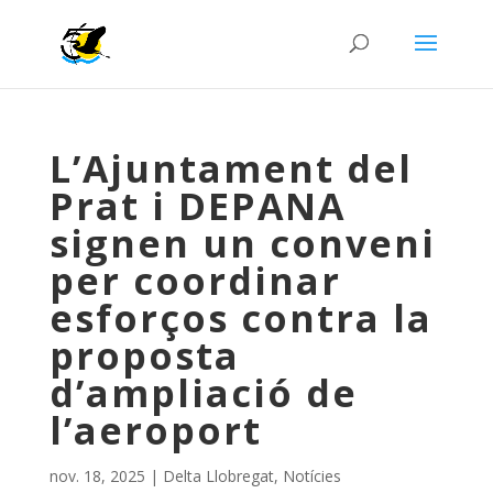
L’Ajuntament del
Prat i DEPANA
signen un conveni
per coordinar
esforços contra la
proposta
d’ampliació de
l’aeroport
nov. 18, 2025
|
Delta Llobregat
,
Notícies