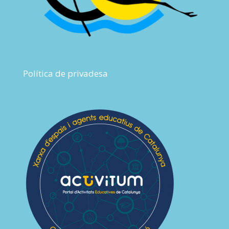
Política de privadesa