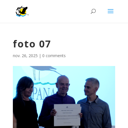
foto 07
nov. 26, 2025
|
0 comments