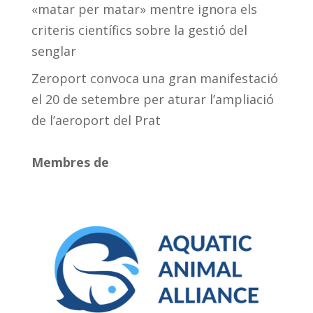
«matar per matar» mentre ignora els
criteris científics sobre la gestió del
senglar
Zeroport convoca una gran manifestació
el 20 de setembre per aturar l’ampliació
de l’aeroport del Prat
Membres de