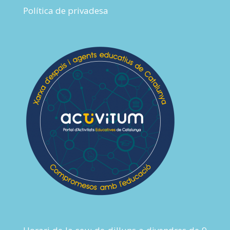
Política de privadesa