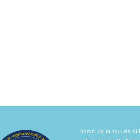
Horari de la seu: de dil