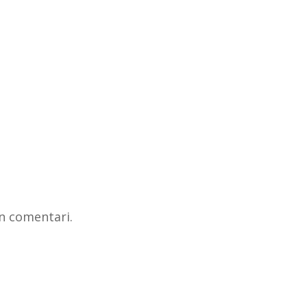
n comentari.