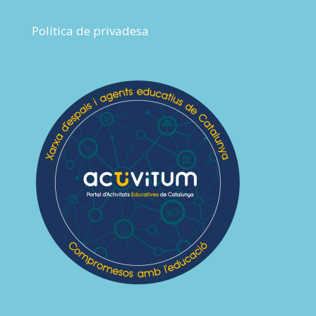
Política de privadesa