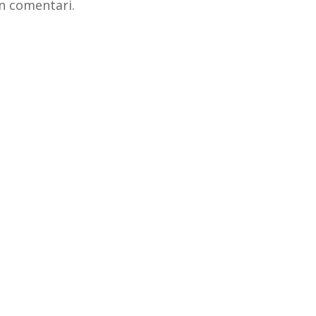
n comentari.