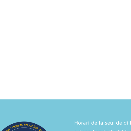
Horari de la seu: de dil