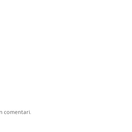
n comentari.