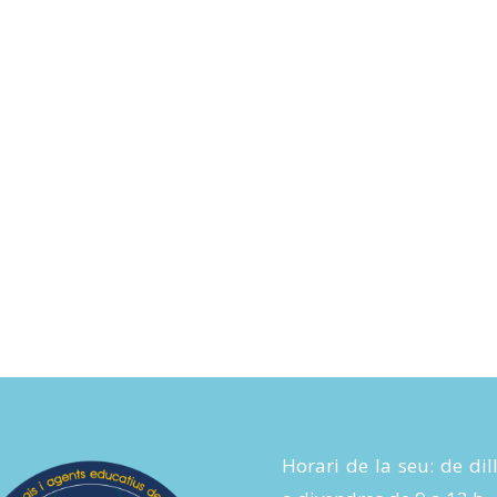
Horari de la seu: de dil