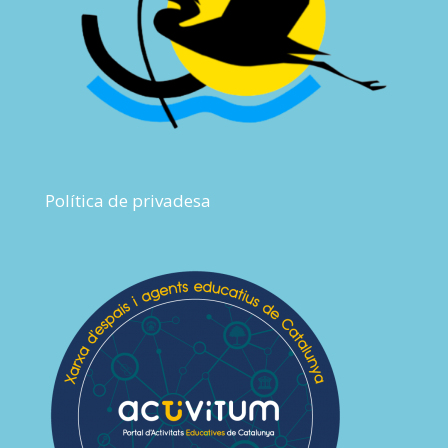
Política de privadesa