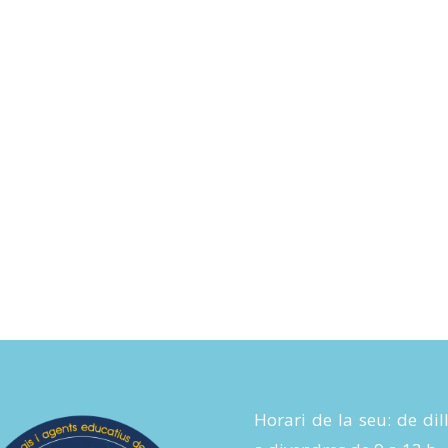
Horari de la seu: de dil