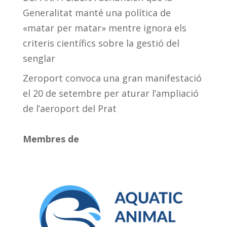
Generalitat manté una política de
«matar per matar» mentre ignora els
criteris científics sobre la gestió del
senglar
Zeroport convoca una gran manifestació
el 20 de setembre per aturar l’ampliació
de l’aeroport del Prat
Membres de