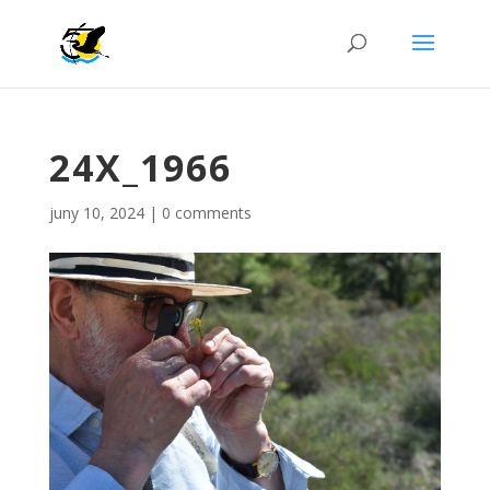
24X_1966
juny 10, 2024
|
0 comments