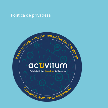
Política de privadesa