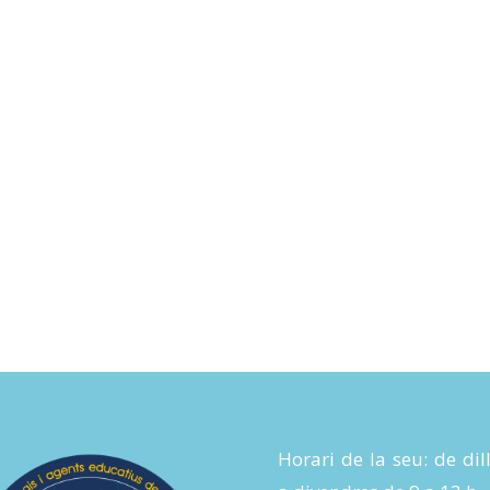
Horari de la seu: de dil