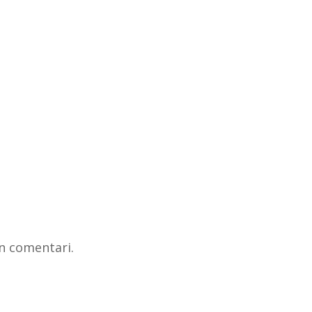
n comentari.