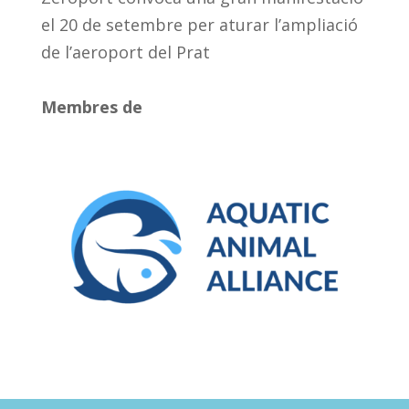
el 20 de setembre per aturar l’ampliació
de l’aeroport del Prat
Membres de