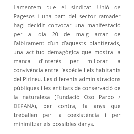
Lamentem que el sindicat Unió de
Pagesos i una part del sector ramader
hagi decidit convocar una manifestació
per al dia 20 de maig arran de
l’albirament d’un d’aquests plantígrads,
una actitud demagògica que mostra la
manca d’interès per millorar la
convivència entre l’espècie i els habitants
del Pirineu. Les diferents administracions
públiques i les entitats de conservació de
la naturalesa (Fundació Oso Pardo /
DEPANA), per contra, fa anys que
treballen per la coexistència i per
minimitzar els possibles danys.