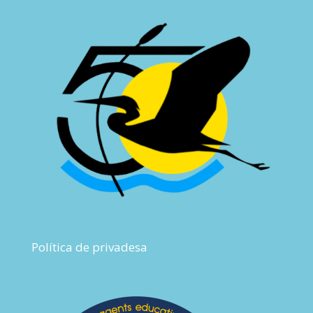
Política de privadesa