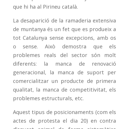
que hi ha al Pirineu català.
La desaparició de la ramaderia extensiva
de muntanya és un fet que es produeix a
tot Catalunya sense excepcions, amb os
o sense. Això demostra que els
problemes reals del sector són molt
diferents: la manca de renovació
generacional, la manca de suport per
comercialitzar un producte de primera
qualitat, la manca de competitivitat, els
problemes estructurals, etc.
Aquest tipus de posicionaments (com els
actes de protesta el dia 20) en contra