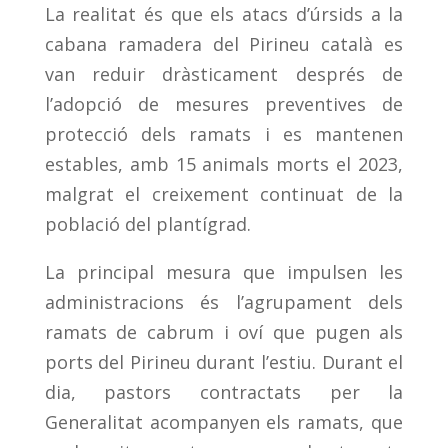
La realitat és que els atacs d’úrsids a la
cabana ramadera del Pirineu català es
van reduir dràsticament després de
l’adopció de mesures preventives de
protecció dels ramats i es mantenen
estables, amb 15 animals morts el 2023,
malgrat el creixement continuat de la
població del plantígrad.
La principal mesura que impulsen les
administracions és l’agrupament dels
ramats de cabrum i oví que pugen als
ports del Pirineu durant l’estiu. Durant el
dia, pastors contractats per la
Generalitat acompanyen els ramats, que