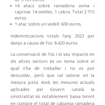
14 atacs sobre ramaderia ovina i
caprina: 14 ovelles, 1 cabra. Total 2.715
euros.
1 atac sobre un vedell: 600 euros.
Indemnitzacions totals l’any 2023 per
danys a causa de l’os: 8.420 euros.
La conservació de l’os i el seu impacte en
els altres sectors és un tema sobre el
qual s’ha de treballar i no es pot
descuidar, però que cal valorar en la
mesura justa. Amb les mesures actuals
aplicades pel Govern català la
sinistralitat és notablement baixa tenint
en compte el total de cabanya ramadera