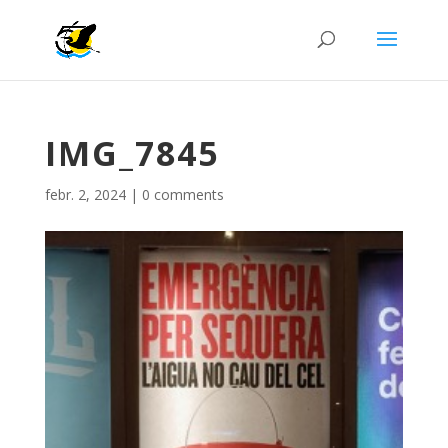
IMG_7845
febr. 2, 2024
|
0 comments