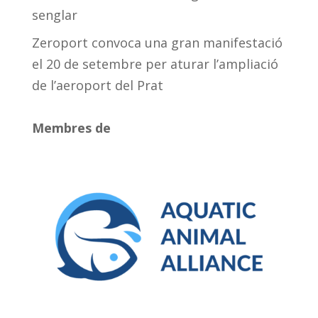
senglar
Zeroport convoca una gran manifestació
el 20 de setembre per aturar l’ampliació
de l’aeroport del Prat
Membres de