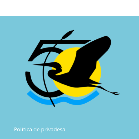
Política de privadesa