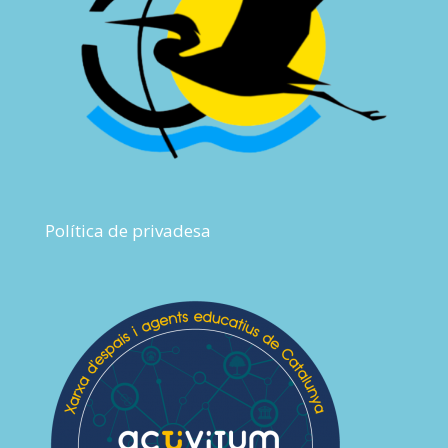
Política de privadesa