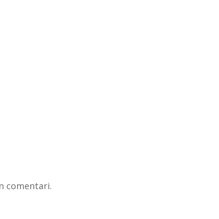
n comentari.