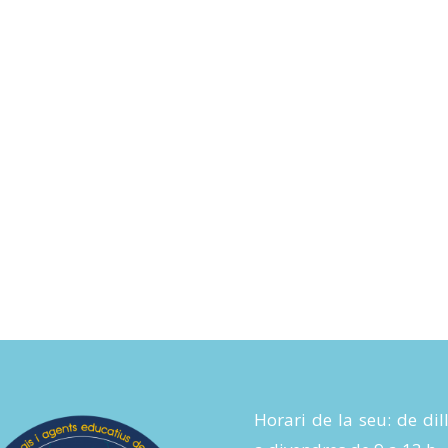
Horari de la seu: de dil