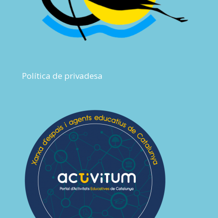
Política de privadesa