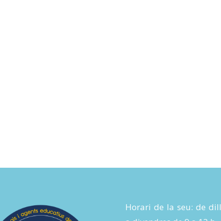
Horari de la seu: de dil