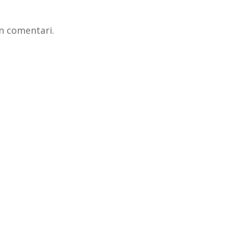
n comentari.