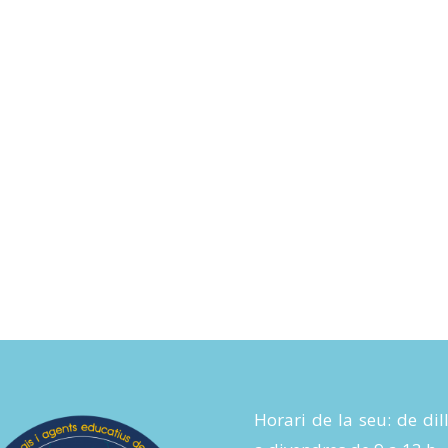
Horari de la seu: de dil