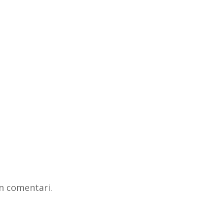
n comentari.