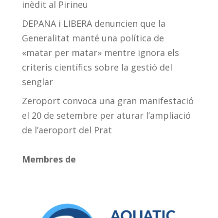
inèdit al Pirineu
DEPANA i LIBERA denuncien que la
Generalitat manté una política de
«matar per matar» mentre ignora els
criteris científics sobre la gestió del
senglar
Zeroport convoca una gran manifestació
el 20 de setembre per aturar l’ampliació
de l’aeroport del Prat
Membres de