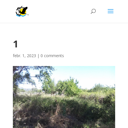
1
febr. 1, 2023
|
0 comments