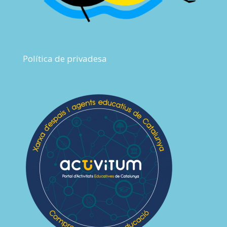
Política de privadesa