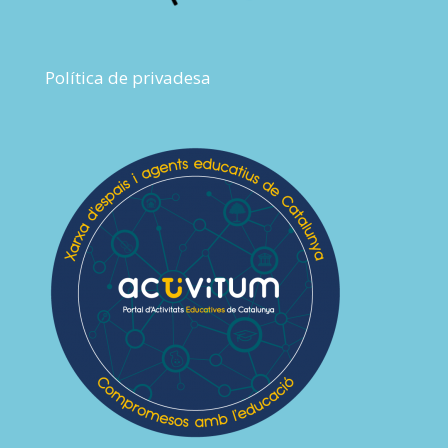
Política de privadesa