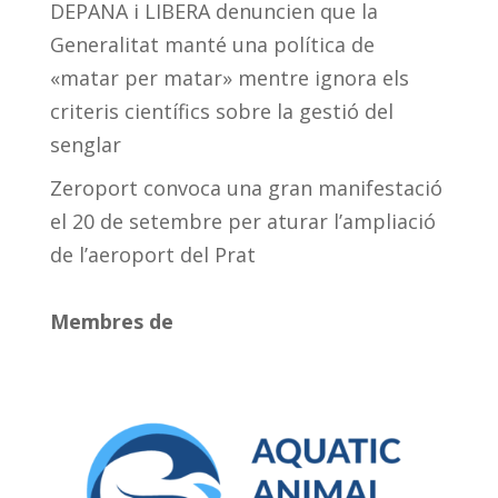
DEPANA i LIBERA denuncien que la
Generalitat manté una política de
«matar per matar» mentre ignora els
criteris científics sobre la gestió del
senglar
Zeroport convoca una gran manifestació
el 20 de setembre per aturar l’ampliació
de l’aeroport del Prat
Membres de