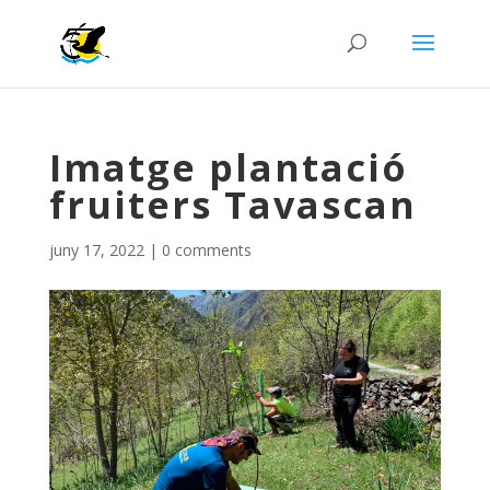
Imatge plantació
fruiters Tavascan
juny 17, 2022
|
0 comments