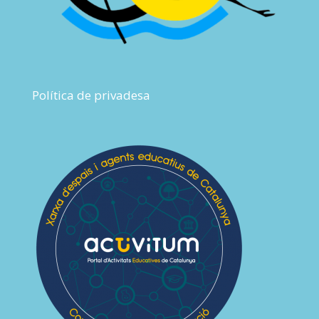
Política de privadesa