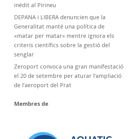
inèdit al Pirineu
DEPANA i LIBERA denuncien que la
Generalitat manté una política de
«matar per matar» mentre ignora els
criteris científics sobre la gestió del
senglar
Zeroport convoca una gran manifestació
el 20 de setembre per aturar l’ampliació
de l’aeroport del Prat
Membres de