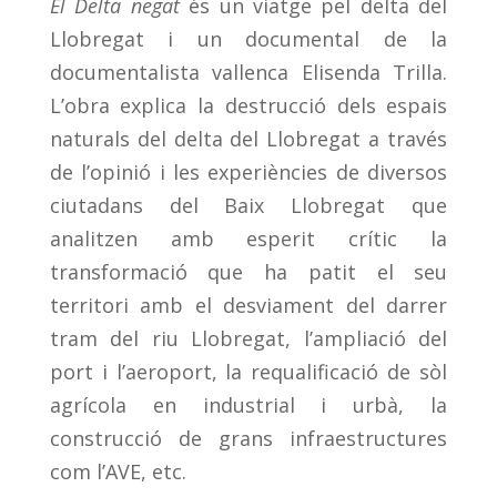
El Delta negat
és un viatge pel delta del
Llobregat i un documental de la
documentalista vallenca Elisenda Trilla.
L’obra explica la destrucció dels espais
naturals del delta del Llobregat a través
de l’opinió i les experiències de diversos
ciutadans del Baix Llobregat que
analitzen amb esperit crític la
transformació que ha patit el seu
territori amb el desviament del darrer
tram del riu Llobregat, l’ampliació del
port i l’aeroport, la requalificació de sòl
agrícola en industrial i urbà, la
construcció de grans infraestructures
com l’AVE, etc.