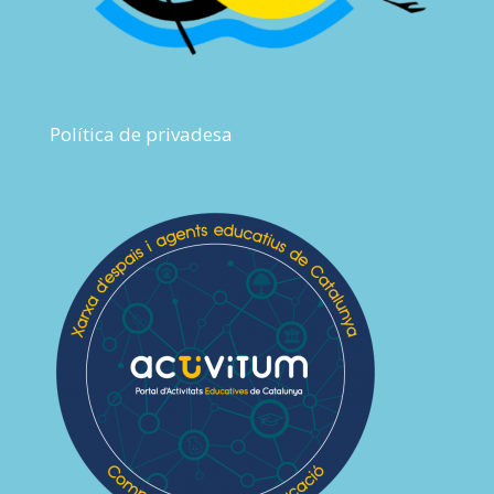
Política de privadesa