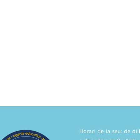
Horari de la seu: de dil