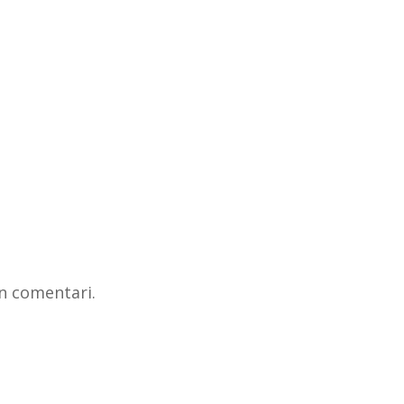
n comentari.