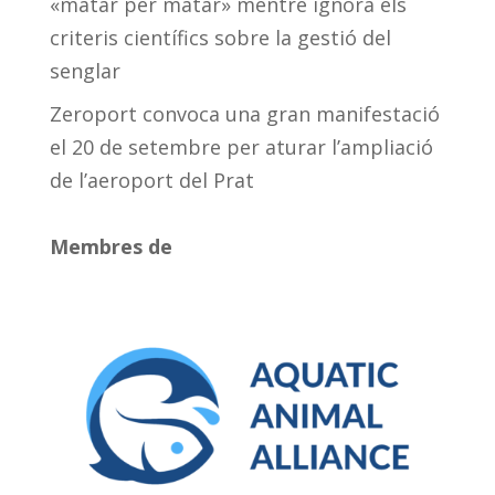
«matar per matar» mentre ignora els
criteris científics sobre la gestió del
senglar
Zeroport convoca una gran manifestació
el 20 de setembre per aturar l’ampliació
de l’aeroport del Prat
Membres de