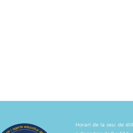
Horari de la seu: de dil