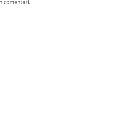
n comentari.