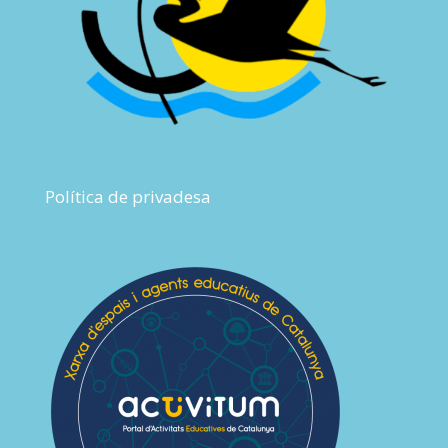
Política de privadesa